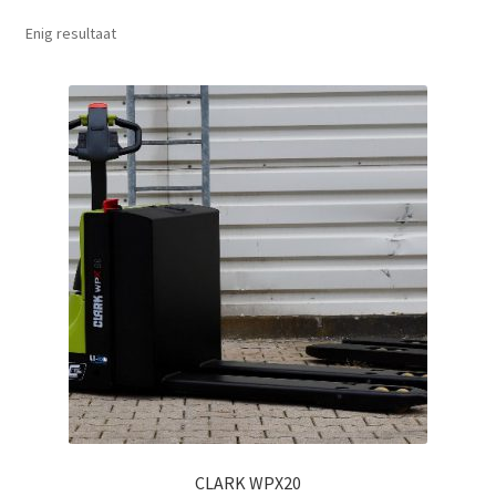
Enig resultaat
CLARK WPX20