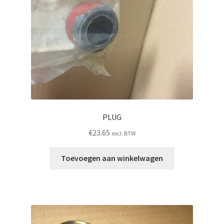
PLUG
€
23.65
excl. BTW
Toevoegen aan winkelwagen