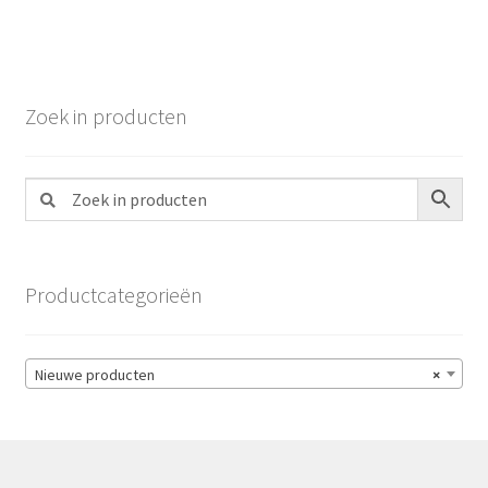
Zoek in producten
Productcategorieën
Nieuwe producten
×