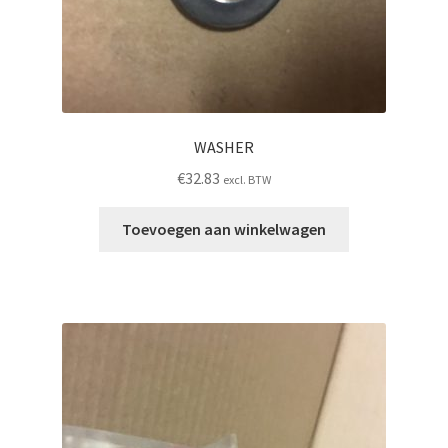
WASHER
€
32.83
excl. BTW
Toevoegen aan winkelwagen