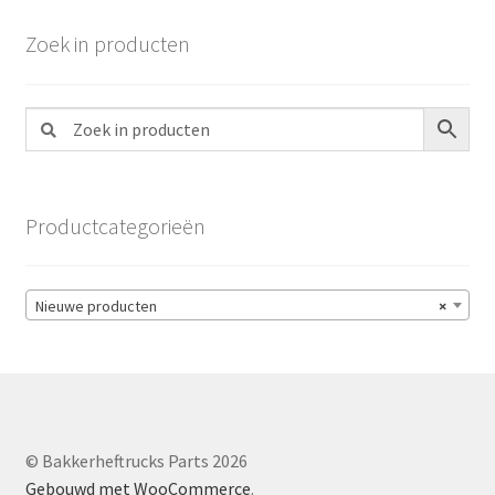
Zoek in producten
Productcategorieën
Nieuwe producten
×
© Bakkerheftrucks Parts 2026
Gebouwd met WooCommerce
.