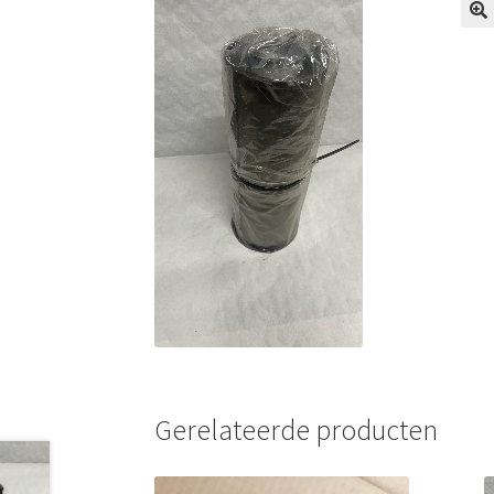
Gerelateerde producten