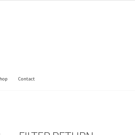
hop
Contact