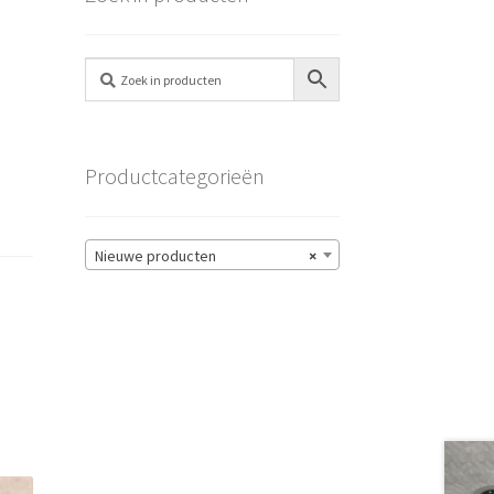
Productcategorieën
Nieuwe producten
×