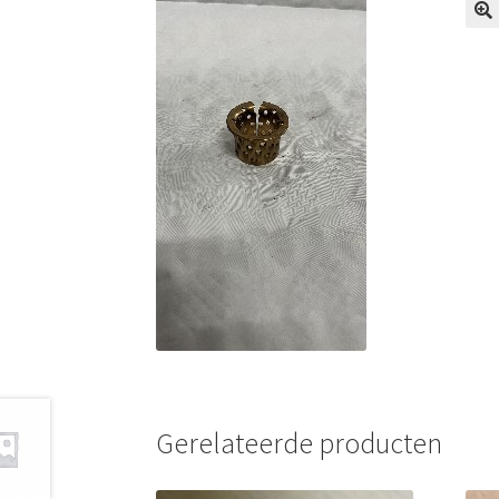
Gerelateerde producten