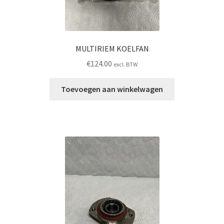
MULTIRIEM KOELFAN
€
124.00
excl. BTW
Toevoegen aan winkelwagen