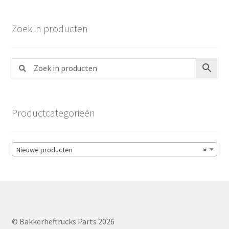
Zoek in producten
Productcategorieën
Nieuwe producten
×
© Bakkerheftrucks Parts 2026