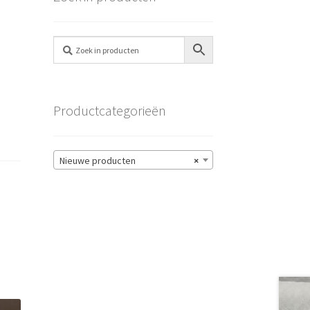
Productcategorieën
Nieuwe producten
×