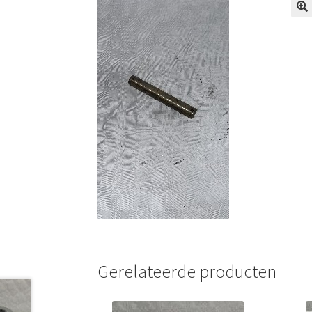
Gerelateerde producten