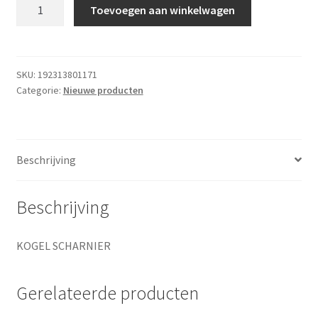
KOGEL
Toevoegen aan winkelwagen
SCHARNIER
aantal
SKU:
192313801171
Categorie:
Nieuwe producten
Beschrijving
Beschrijving
KOGEL SCHARNIER
Gerelateerde producten