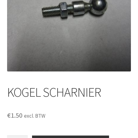
KOGEL SCHARNIER
€
1.50
excl. BTW