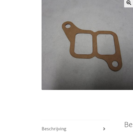
Be
Beschrijving