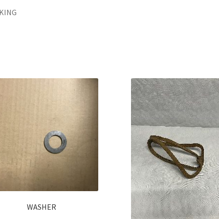
KING
WASHER