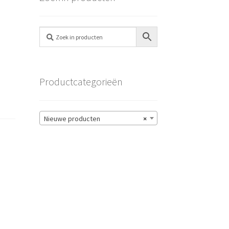
Productcategorieën
Nieuwe producten
×