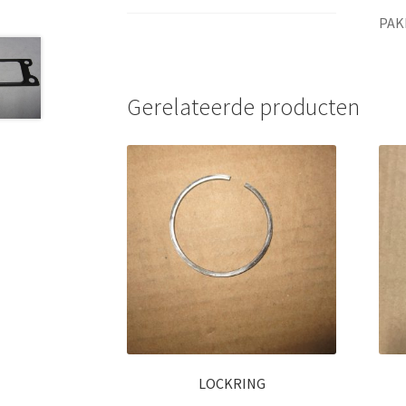
PAK
Gerelateerde producten
LOCKRING