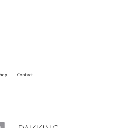
hop
Contact