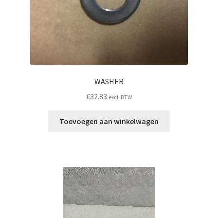
WASHER
€
32.83
excl. BTW
Toevoegen aan winkelwagen