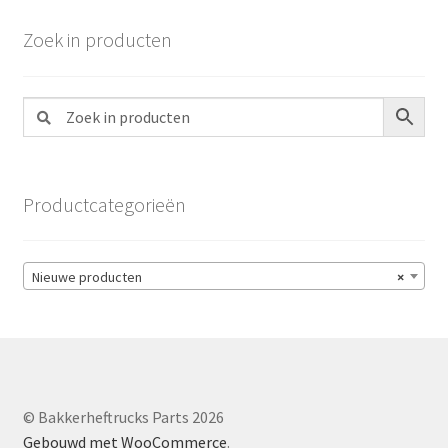
Zoek in producten
Productcategorieën
Nieuwe producten
×
© Bakkerheftrucks Parts 2026
Gebouwd met WooCommerce
.