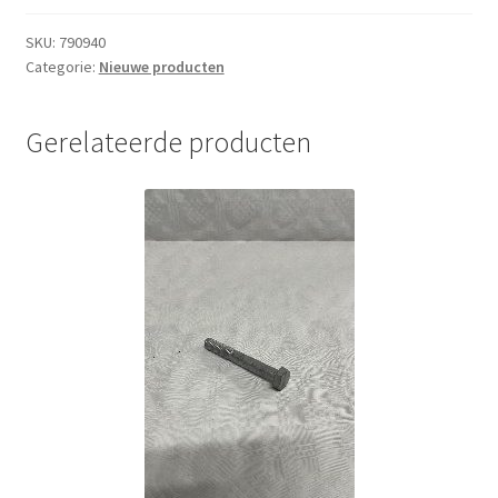
SKU:
790940
Categorie:
Nieuwe producten
Gerelateerde producten