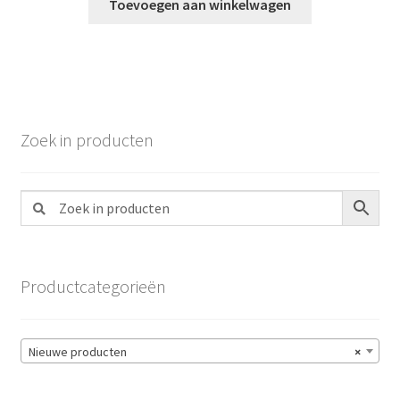
Toevoegen aan winkelwagen
Zoek in producten
Productcategorieën
Nieuwe producten
×