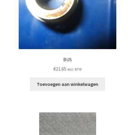
BUS
€
21.65
excl. BTW
Toevoegen aan winkelwagen