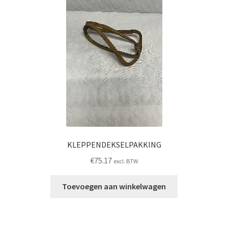
KLEPPENDEKSELPAKKING
€
75.17
excl. BTW
Toevoegen aan winkelwagen