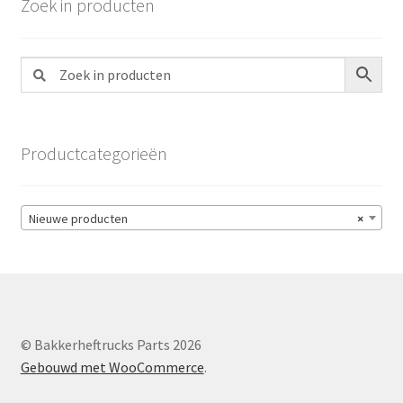
Zoek in producten
Productcategorieën
Nieuwe producten
×
© Bakkerheftrucks Parts 2026
Gebouwd met WooCommerce
.