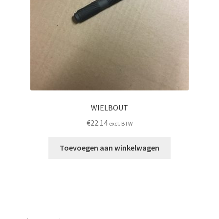
WIELBOUT
€
22.14
excl. BTW
Toevoegen aan winkelwagen