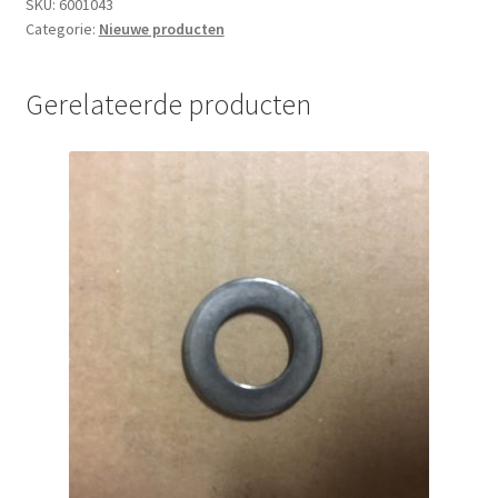
SKU:
6001043
Categorie:
Nieuwe producten
Gerelateerde producten