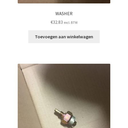
WASHER
€
32.83
excl. BTW
Toevoegen aan winkelwagen