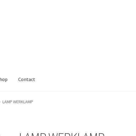
hop
Contact
LAMP WERKLAMP