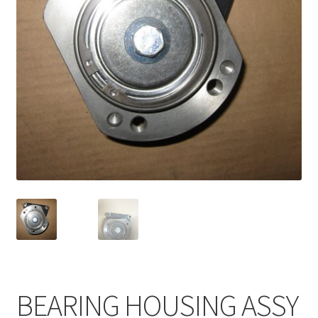
BEARING HOUSING ASSY