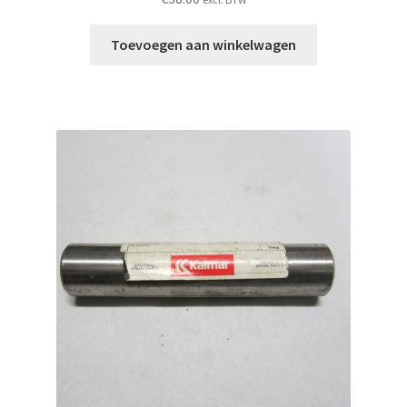
Toevoegen aan winkelwagen