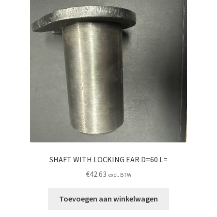
SHAFT WITH LOCKING EAR D=60 L=
€
42.63
excl. BTW
Toevoegen aan winkelwagen