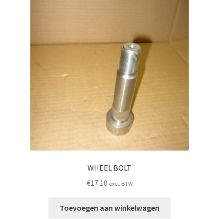
WHEEL BOLT
€
17.10
excl. BTW
Toevoegen aan winkelwagen