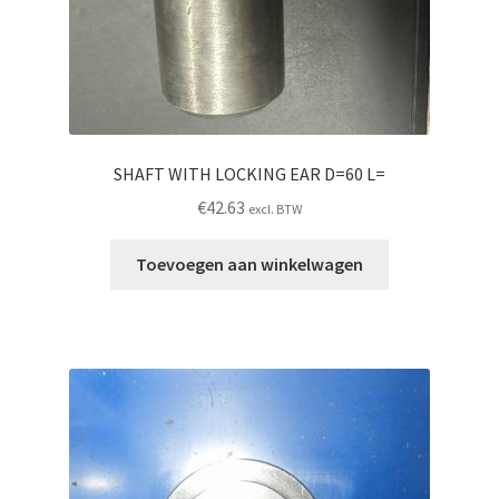
SHAFT WITH LOCKING EAR D=60 L=
€
42.63
excl. BTW
Toevoegen aan winkelwagen