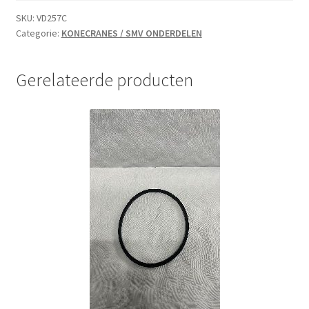
SKU:
VD257C
Categorie:
KONECRANES / SMV ONDERDELEN
Gerelateerde producten