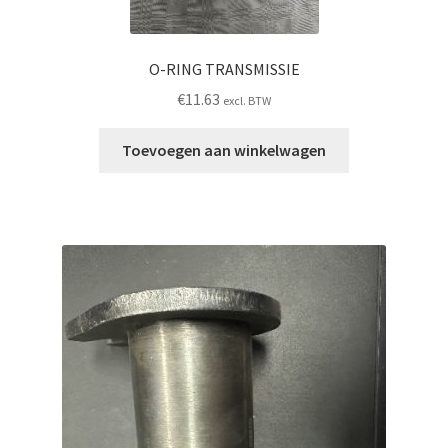
O-RING TRANSMISSIE
€
11.63
excl. BTW
Toevoegen aan winkelwagen