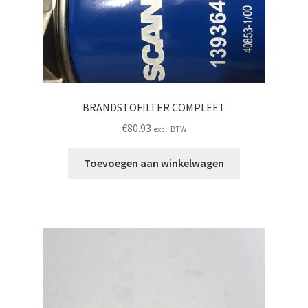
BRANDSTOFILTER COMPLEET
€
80.93
excl. BTW
Toevoegen aan winkelwagen