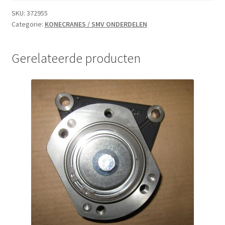
SKU:
372955
Categorie:
KONECRANES / SMV ONDERDELEN
Gerelateerde producten