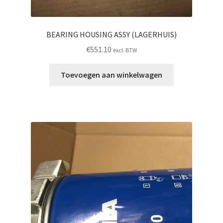
BEARING HOUSING ASSY (LAGERHUIS)
€
551.10
excl. BTW
Toevoegen aan winkelwagen