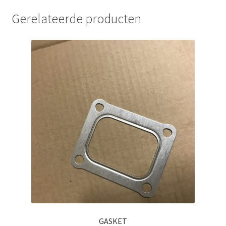
Gerelateerde producten
GASKET