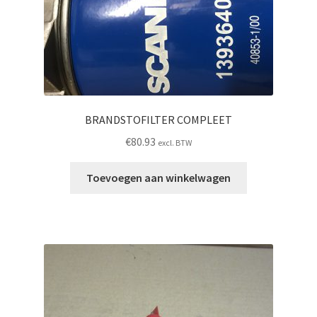
BRANDSTOFILTER COMPLEET
€
80.93
excl. BTW
Toevoegen aan winkelwagen