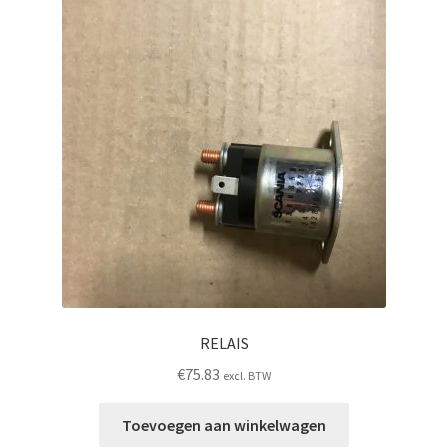
RELAIS
€
75.83
excl. BTW
Toevoegen aan winkelwagen