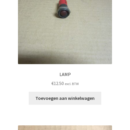
LAMP
€
12.50
excl. BTW
Toevoegen aan winkelwagen