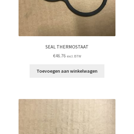
SEAL THERMOSTAAT
€
46.76
excl. BTW
Toevoegen aan winkelwagen