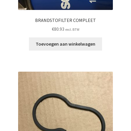
BRANDSTOFILTER COMPLEET
€
80.93
excl. BTW
Toevoegen aan winkelwagen