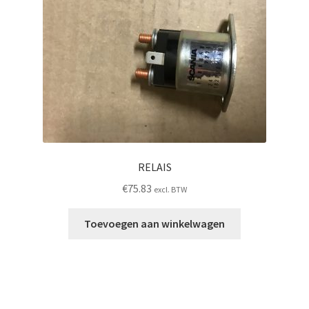
RELAIS
€
75.83
excl. BTW
Toevoegen aan winkelwagen