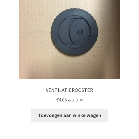
VENTILATIEROOSTER
€
4.05
excl. BTW
Toevoegen aan winkelwagen