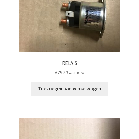
RELAIS
€
75.83
excl. BTW
Toevoegen aan winkelwagen