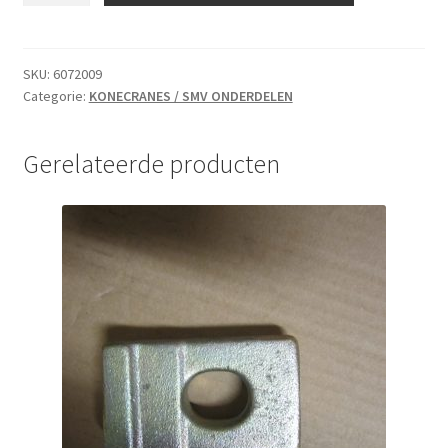
SKU:
6072009
Categorie:
KONECRANES / SMV ONDERDELEN
Gerelateerde producten