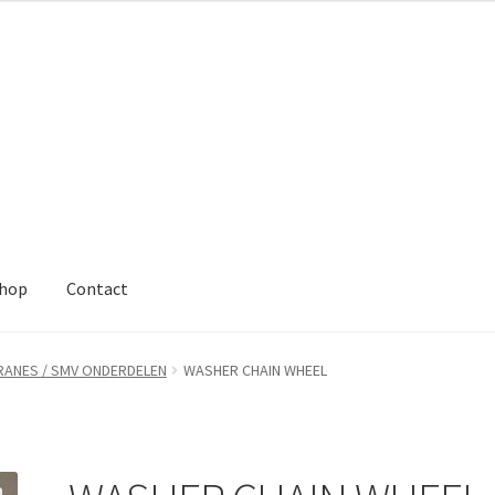
hop
Contact
ANES / SMV ONDERDELEN
WASHER CHAIN WHEEL