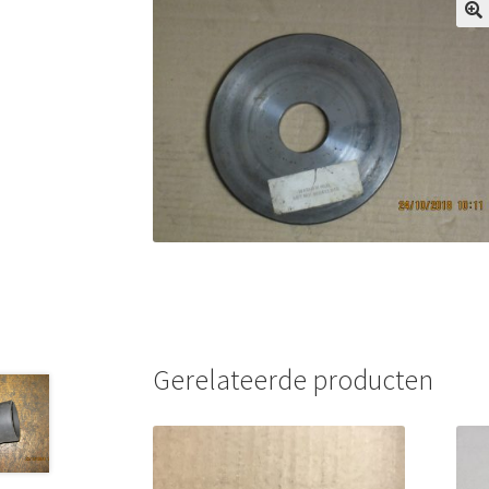
Gerelateerde producten