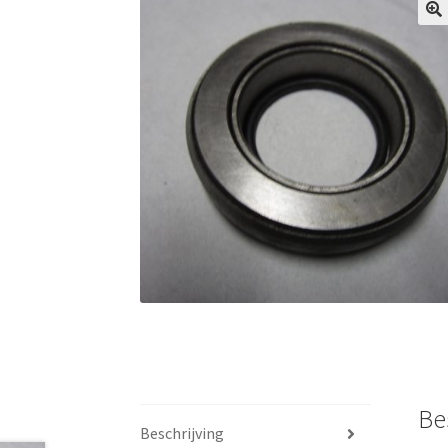
Be
Beschrijving