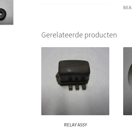
BEA
Gerelateerde producten
RELAY ASSY