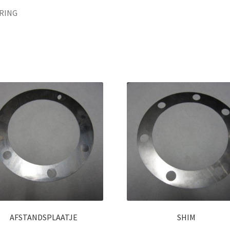
RING
AFSTANDSPLAATJE
SHIM