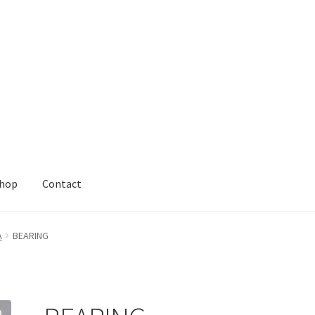
hop
Contact
A
BEARING