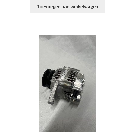
Toevoegen aan winkelwagen