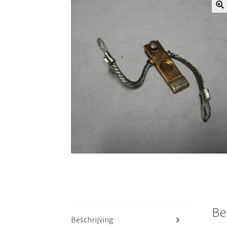
Be
Beschrijving