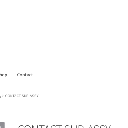
hop
Contact
A
CONTACT SUB-ASSY