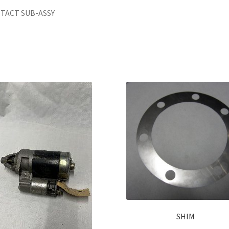
TACT SUB-ASSY
SHIM