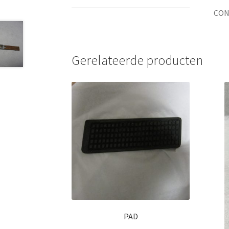
CON
Gerelateerde producten
PAD