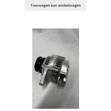
Toevoegen aan winkelwagen