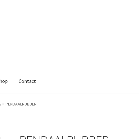
hop
Contact
A
PENDAALRUBBER