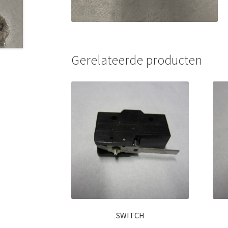
Gerelateerde producten
SWITCH