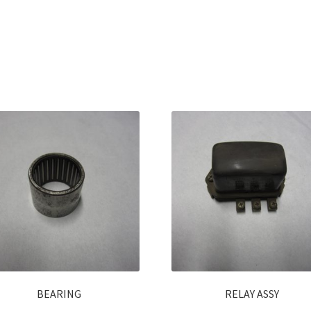
BEARING
RELAY ASSY