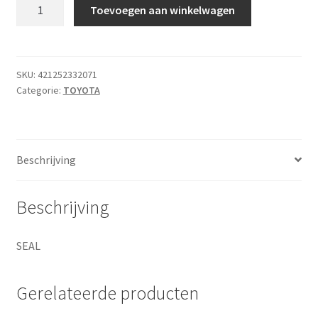
SEAL
Toevoegen aan winkelwagen
aantal
SKU:
421252332071
Categorie:
TOYOTA
Beschrijving
Beschrijving
SEAL
Gerelateerde producten