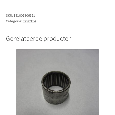
SKU:
191007806171
Categorie:
TOYOTA
Gerelateerde producten