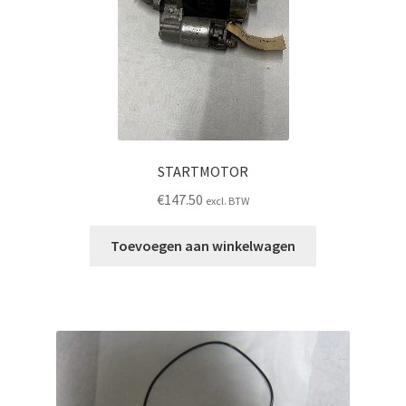
STARTMOTOR
€
147.50
excl. BTW
Toevoegen aan winkelwagen