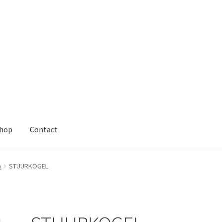
hop
Contact
A
STUURKOGEL