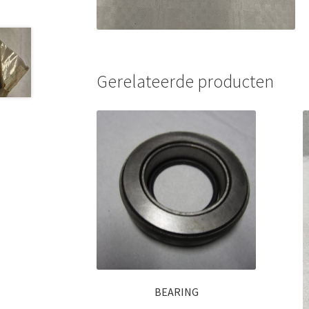
Gerelateerde producten
BEARING