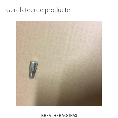
Gerelateerde producten
BREATHER VOORAS