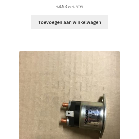
€
8.93
excl. BTW
Toevoegen aan winkelwagen