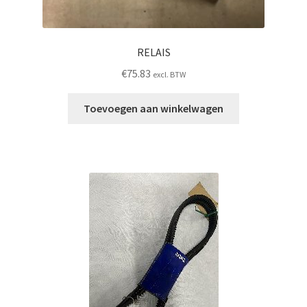
RELAIS
€
75.83
excl. BTW
Toevoegen aan winkelwagen