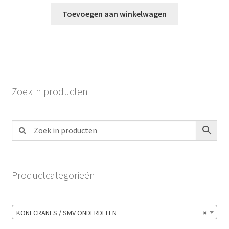
Toevoegen aan winkelwagen
Zoek in producten
Productcategorieën
KONECRANES / SMV ONDERDELEN
×