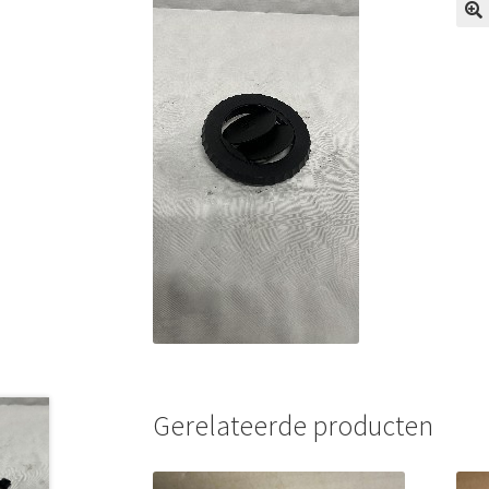
Gerelateerde producten