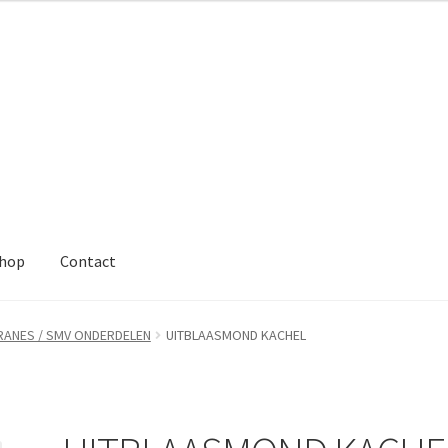
hop
Contact
ANES / SMV ONDERDELEN
UITBLAASMOND KACHEL