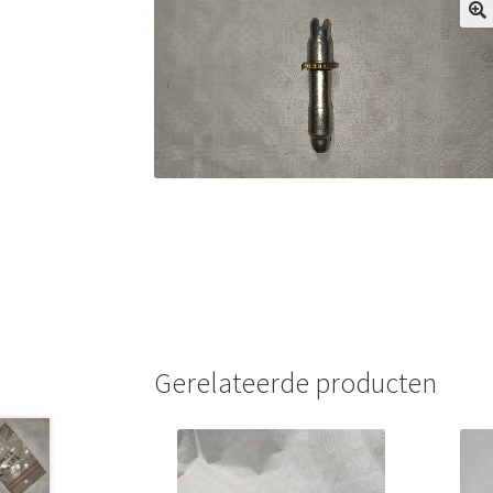
Gerelateerde producten